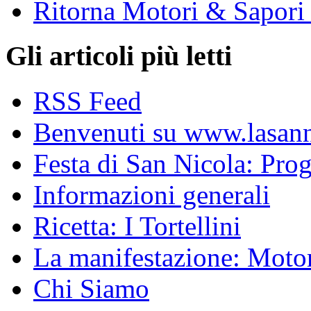
Ritorna Motori & Sapori
Gli articoli più letti
RSS Feed
Benvenuti su www.lasanni
Festa di San Nicola: Pr
Informazioni generali
Ricetta: I Tortellini
La manifestazione: Motori
Chi Siamo