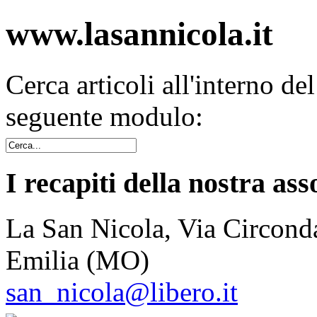
www.lasannicola.it
Cerca articoli all'interno de
seguente modulo:
I recapiti della nostra ass
La San Nicola, Via Circonda
Emilia (MO)
san_nicola@libero.it