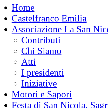
Home
Castelfranco Emilia
Associazione La San Nic
Contributi
Chi Siamo
Atti
I presidenti
Iniziative
Motori e Sapori
Festa di San Nicola, Sagr