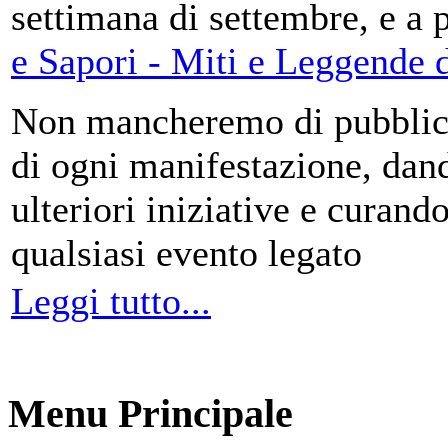
settimana di settembre, e a 
e Sapori - Miti e Leggende d
Non mancheremo di pubblica
di ogni manifestazione, da
ulteriori iniziative e curando
qualsiasi evento legato
Leggi tutto...
Menu Principale