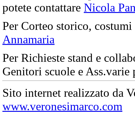
potete contattare
Nicola Pan
Per Corteo storico, costumi
Annamaria
Per Richieste stand e collab
Genitori scuole e Ass.varie 
Sito internet realizzato da 
www.veronesimarco.com