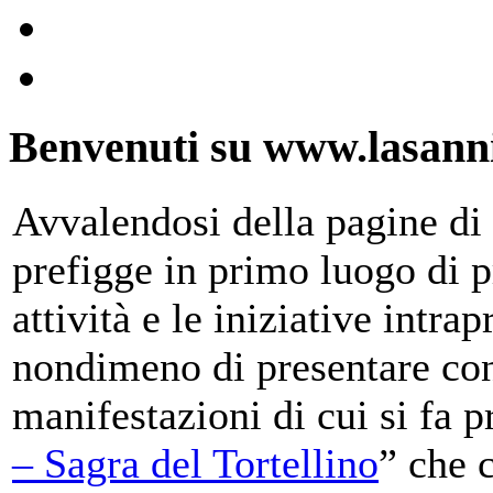
Benvenuti su www.lasanni
Avvalendosi della pagine di 
prefigge in primo luogo di pr
attività e le iniziative intra
nondimeno di presentare con
manifestazioni di cui si fa p
– Sagra del Tortellino
” che 