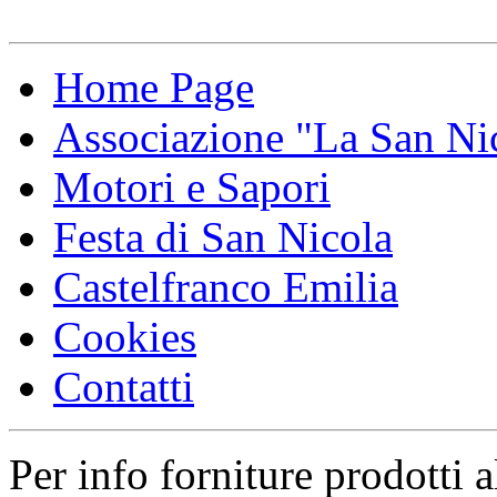
Home Page
Associazione "La San Ni
Motori e Sapori
Festa di San Nicola
Castelfranco Emilia
Cookies
Contatti
Per info forniture prodotti a