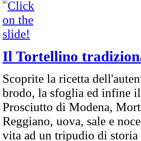
Il Tortellino tradizion
Scoprite la ricetta dell'auten
brodo, la sfoglia ed infine i
Prosciutto di Modena, Mort
Reggiano, uova, sale e noce
vita ad un tripudio di storia