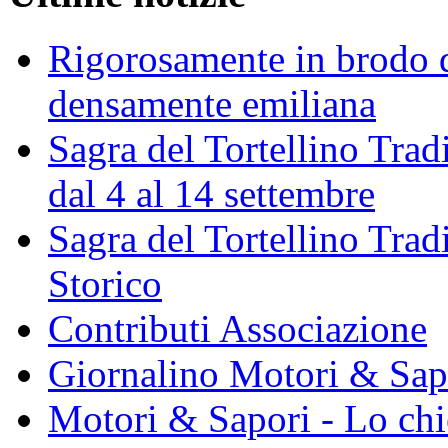
Rigorosamente in brodo d
densamente emiliana
Sagra del Tortellino Trad
dal 4 al 14 settembre
Sagra del Tortellino Tra
Storico
Contributi Associazione
Giornalino Motori & Sap
Motori & Sapori - Lo chi