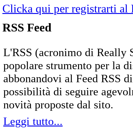
Clicka qui per registrarti al
RSS Feed
L'RSS (acronimo di Really 
popolare strumento per la di
abbonandovi al Feed RSS di
possibilità di seguire agevo
novità proposte dal sito.
Leggi tutto...