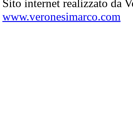
Sito internet realizzato da 
www.veronesimarco.com