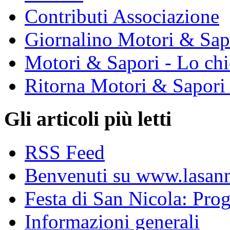
Contributi Associazione
Giornalino Motori & Sap
Motori & Sapori - Lo chi
Ritorna Motori & Sapori
Gli articoli più letti
RSS Feed
Benvenuti su www.lasanni
Festa di San Nicola: Pr
Informazioni generali