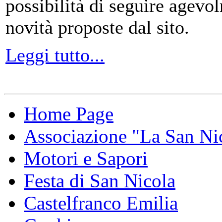
possibilità di seguire agevo
novità proposte dal sito.
Leggi tutto...
Home Page
Associazione "La San Ni
Motori e Sapori
Festa di San Nicola
Castelfranco Emilia