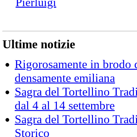
Pierluigi
Ultime notizie
Rigorosamente in brodo d
densamente emiliana
Sagra del Tortellino Trad
dal 4 al 14 settembre
Sagra del Tortellino Tra
Storico