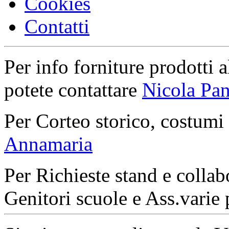
Cookies
Contatti
Per info forniture prodotti a
potete contattare
Nicola Pan
Per Corteo storico, costumi
Annamaria
Per Richieste stand e collab
Genitori scuole e Ass.varie 