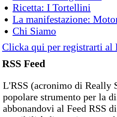
Ricetta: I Tortellini
La manifestazione: Motori
Chi Siamo
Clicka qui per registrarti al
RSS Feed
L'RSS (acronimo di Really 
popolare strumento per la di
abbonandovi al Feed RSS di