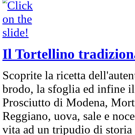
Il Tortellino tradizion
Scoprite la ricetta dell'auten
brodo, la sfoglia ed infine i
Prosciutto di Modena, Mort
Reggiano, uova, sale e noce
vita ad un tripudio di storia