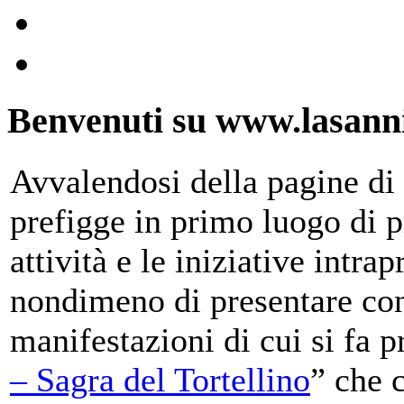
Benvenuti su www.lasanni
Avvalendosi della pagine di 
prefigge in primo luogo di pr
attività e le iniziative intra
nondimeno di presentare con
manifestazioni di cui si fa p
– Sagra del Tortellino
” che 