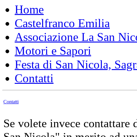
Home
Castelfranco Emilia
Associazione La San Nic
Motori e Sapori
Festa di San Nicola, Sagr
Contatti
Contatti
Se volete invece contattare 
San Nicola" in merito ad un