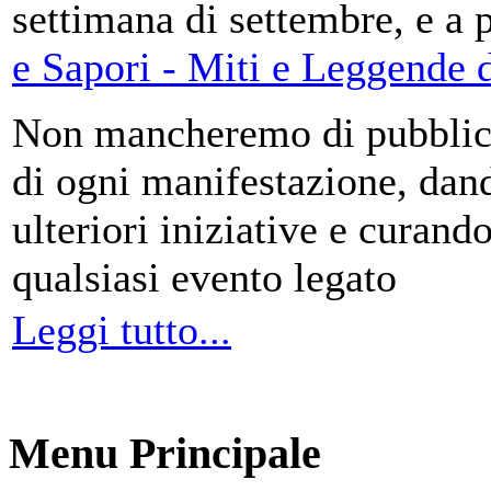
settimana di settembre, e a 
e Sapori - Miti e Leggende d
Non mancheremo di pubblica
di ogni manifestazione, da
ulteriori iniziative e curando
qualsiasi evento legato
Leggi tutto...
Menu Principale