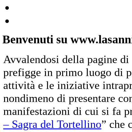
Benvenuti su www.lasanni
Avvalendosi della pagine di 
prefigge in primo luogo di pr
attività e le iniziative intra
nondimeno di presentare con
manifestazioni di cui si fa p
– Sagra del Tortellino
” che 