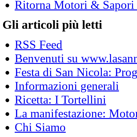
Ritorna Motori & Sapori
Gli articoli più letti
RSS Feed
Benvenuti su www.lasanni
Festa di San Nicola: Pr
Informazioni generali
Ricetta: I Tortellini
La manifestazione: Motori
Chi Siamo