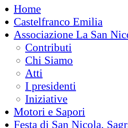
Home
Castelfranco Emilia
Associazione La San Nic
Contributi
Chi Siamo
Atti
I presidenti
Iniziative
Motori e Sapori
Festa di San Nicola, Sagr