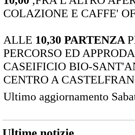
COLAZIONE E CAFFE' O
ALLE
10,30 PARTENZA
P
PERCORSO ED APPRODAR
CASEIFICIO BIO-SANT'A
CENTRO A CASTELFRAN
Ultimo aggiornamento Saba
Ultime notizie