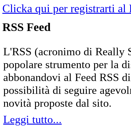
Clicka qui per registrarti al
RSS Feed
L'RSS (acronimo di Really 
popolare strumento per la di
abbonandovi al Feed RSS di
possibilità di seguire agevo
novità proposte dal sito.
Leggi tutto...