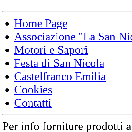
Home Page
Associazione "La San Ni
Motori e Sapori
Festa di San Nicola
Castelfranco Emilia
Cookies
Contatti
Per info forniture prodotti a