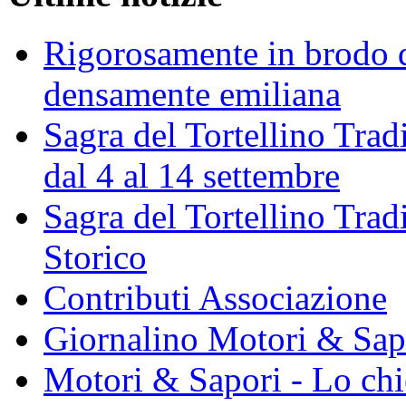
Rigorosamente in brodo d
densamente emiliana
Sagra del Tortellino Trad
dal 4 al 14 settembre
Sagra del Tortellino Tra
Storico
Contributi Associazione
Giornalino Motori & Sap
Motori & Sapori - Lo chi