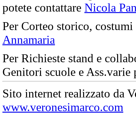
potete contattare
Nicola Pan
Per Corteo storico, costumi
Annamaria
Per Richieste stand e collab
Genitori scuole e Ass.varie 
Sito internet realizzato da 
www.veronesimarco.com