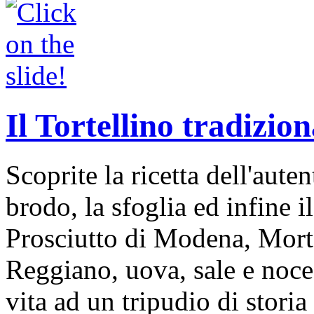
Il Tortellino tradizion
Scoprite la ricetta dell'auten
brodo, la sfoglia ed infine i
Prosciutto di Modena, Mort
Reggiano, uova, sale e noce
vita ad un tripudio di storia