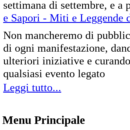
settimana di settembre, e a 
e Sapori - Miti e Leggende d
Non mancheremo di pubblica
di ogni manifestazione, da
ulteriori iniziative e curando
qualsiasi evento legato
Leggi tutto...
Menu Principale