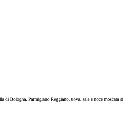
tadella di Bologna, Parmigiano Reggiano, uova, sale e noce moscata si