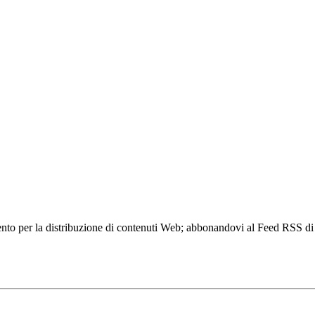
to per la distribuzione di contenuti Web; abbonandovi al Feed RSS di w