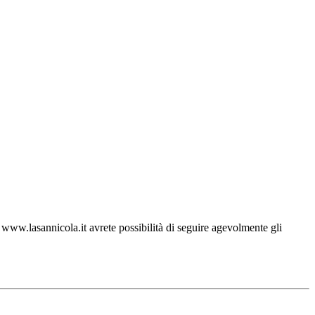
ww.lasannicola.it avrete possibilità di seguire agevolmente gli