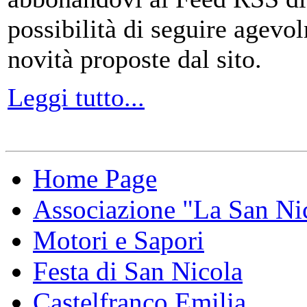
possibilità di seguire agevo
novità proposte dal sito.
Leggi tutto...
Home Page
Associazione "La San Ni
Motori e Sapori
Festa di San Nicola
Castelfranco Emilia