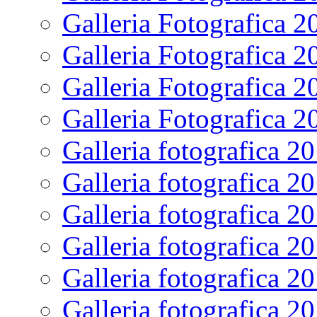
Galleria Fotografica 2
Galleria Fotografica 2
Galleria Fotografica 2
Galleria Fotografica 2
Galleria fotografica 2
Galleria fotografica 2
Galleria fotografica 2
Galleria fotografica 2
Galleria fotografica 2
Galleria fotografica 2