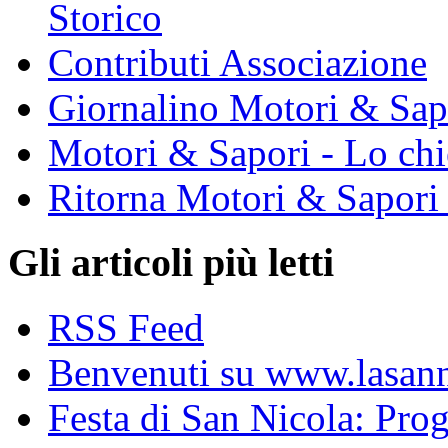
Storico
Contributi Associazione
Giornalino Motori & Sap
Motori & Sapori - Lo chi
Ritorna Motori & Sapori
Gli articoli più letti
RSS Feed
Benvenuti su www.lasanni
Festa di San Nicola: Pr