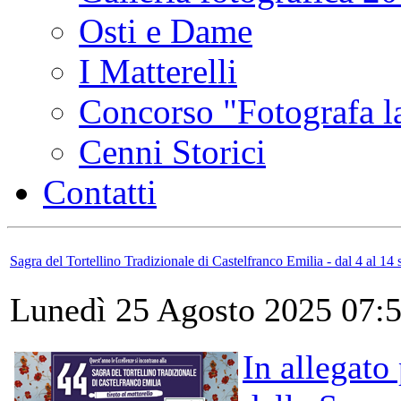
Osti e Dame
I Matterelli
Concorso "Fotografa la
Cenni Storici
Contatti
Sagra del Tortellino Tradizionale di Castelfranco Emilia - dal 4 al 14
Lunedì 25 Agosto 2025 07:
In allegato