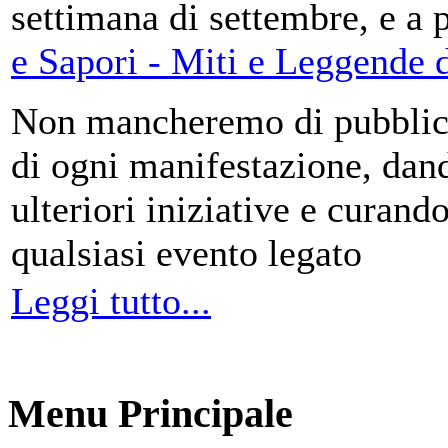
settimana di settembre, e a 
e Sapori - Miti e Leggende d
Non mancheremo di pubblica
di ogni manifestazione, da
ulteriori iniziative e curando
qualsiasi evento legato
Leggi tutto...
Menu Principale