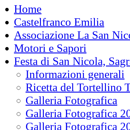
Home
Castelfranco Emilia
Associazione La San Nic
Motori e Sapori
Festa di San Nicola, Sagr
Informazioni generali
Ricetta del Tortellino 
Galleria Fotografica
Galleria Fotografica 2
Galleria Fotografica 2