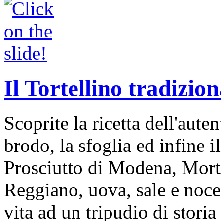
Il Tortellino tradizion
Scoprite la ricetta dell'auten
brodo, la sfoglia ed infine i
Prosciutto di Modena, Mort
Reggiano, uova, sale e noce
vita ad un tripudio di storia