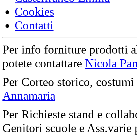
Cookies
Contatti
Per info forniture prodotti a
potete contattare
Nicola Pan
Per Corteo storico, costumi
Annamaria
Per Richieste stand e collab
Genitori scuole e Ass.varie 