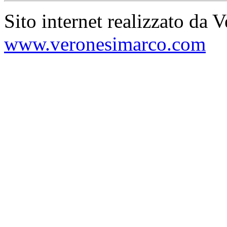
Sito internet realizzato da 
www.veronesimarco.com