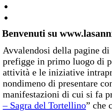
Benvenuti su www.lasanni
Avvalendosi della pagine di 
prefigge in primo luogo di pr
attività e le iniziative intra
nondimeno di presentare con
manifestazioni di cui si fa p
– Sagra del Tortellino
” che 