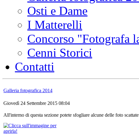
Osti e Dame
I Matterelli
Concorso "Fotografa la
Cenni Storici
Contatti
Galleria fotografica 2014
Giovedì 24 Settembre 2015 08:04
All'interno di questa sezione potete sfogliare alcune delle foto scatta