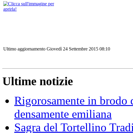
Ultimo aggiornamento Giovedì 24 Settembre 2015 08:10
Ultime notizie
Rigorosamente in brodo d
densamente emiliana
Sagra del Tortellino Trad