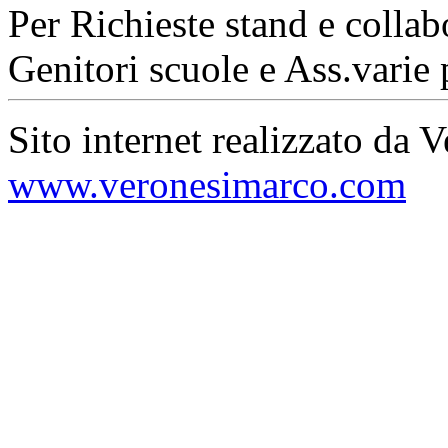
Per Richieste stand e collab
Genitori scuole e Ass.varie 
Sito internet realizzato da 
www.veronesimarco.com