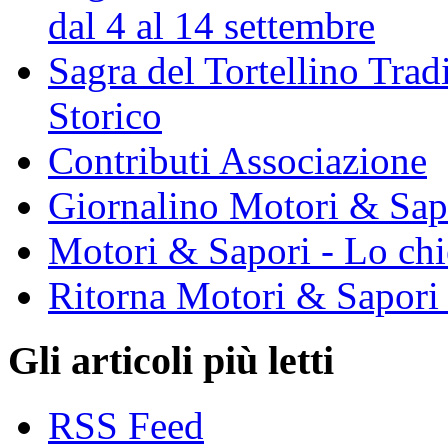
dal 4 al 14 settembre
Sagra del Tortellino Tra
Storico
Contributi Associazione
Giornalino Motori & Sap
Motori & Sapori - Lo chi
Ritorna Motori & Sapori
Gli articoli più letti
RSS Feed