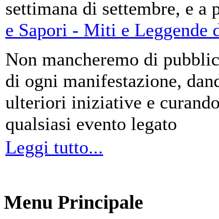
settimana di settembre, e a 
e Sapori - Miti e Leggende d
Non mancheremo di pubblica
di ogni manifestazione, da
ulteriori iniziative e curando
qualsiasi evento legato
Leggi tutto...
Menu Principale