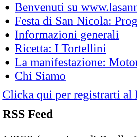
Benvenuti su www.lasanni
Festa di San Nicola: Pr
Informazioni generali
Ricetta: I Tortellini
La manifestazione: Motori
Chi Siamo
Clicka qui per registrarti al
RSS Feed