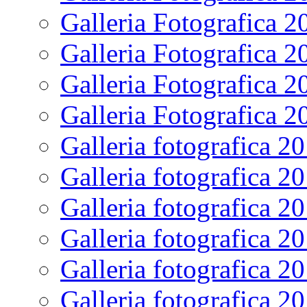
Galleria Fotografica 2
Galleria Fotografica 2
Galleria Fotografica 2
Galleria Fotografica 2
Galleria fotografica 2
Galleria fotografica 2
Galleria fotografica 2
Galleria fotografica 2
Galleria fotografica 2
Galleria fotografica 2