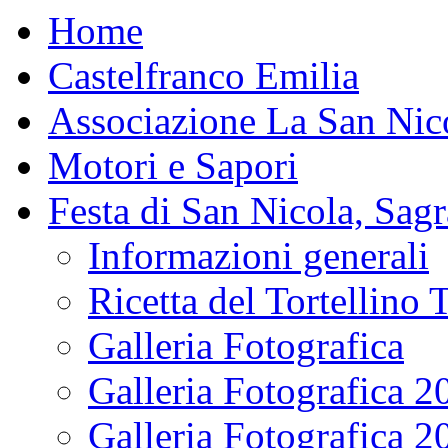
Home
Castelfranco Emilia
Associazione La San Nic
Motori e Sapori
Festa di San Nicola, Sagr
Informazioni generali
Ricetta del Tortellino 
Galleria Fotografica
Galleria Fotografica 2
Galleria Fotografica 2