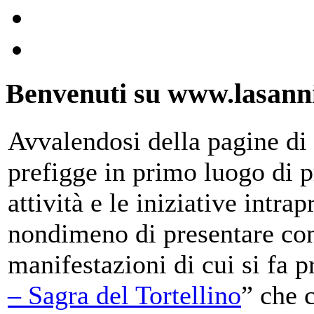
Benvenuti su www.lasanni
Avvalendosi della pagine di 
prefigge in primo luogo di pr
attività e le iniziative intra
nondimeno di presentare con
manifestazioni di cui si fa p
– Sagra del Tortellino
” che 