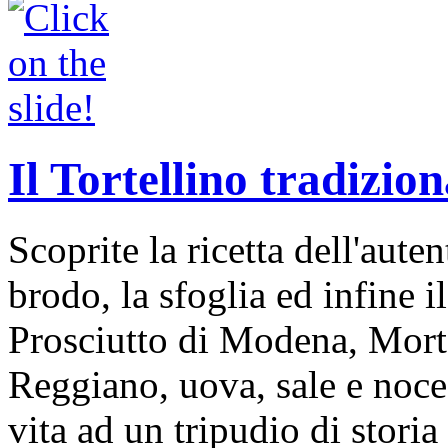
Il Tortellino tradizion
Scoprite la ricetta dell'auten
brodo, la sfoglia ed infine i
Prosciutto di Modena, Mort
Reggiano, uova, sale e noce
vita ad un tripudio di storia