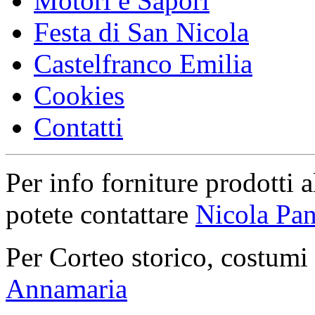
Motori e Sapori
Festa di San Nicola
Castelfranco Emilia
Cookies
Contatti
Per info forniture prodotti a
potete contattare
Nicola Pan
Per Corteo storico, costumi
Annamaria