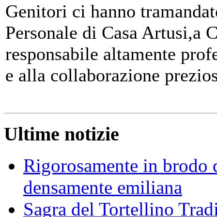
Genitori ci hanno tramandato
Personale di Casa Artusi,a 
responsabile altamente profe
e alla collaborazione prezios
Ultime notizie
Rigorosamente in brodo d
densamente emiliana
Sagra del Tortellino Trad