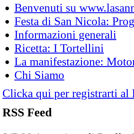
Benvenuti su www.lasanni
Festa di San Nicola: Pr
Informazioni generali
Ricetta: I Tortellini
La manifestazione: Motori
Chi Siamo
Clicka qui per registrarti al
RSS Feed