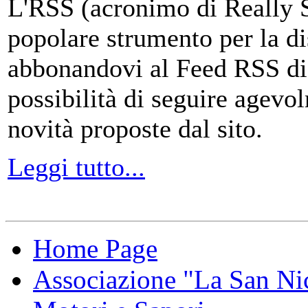
L'RSS (acronimo di Really 
popolare strumento per la di
abbonandovi al Feed RSS di
possibilità di seguire agevo
novità proposte dal sito.
Leggi tutto...
Home Page
Associazione "La San Ni