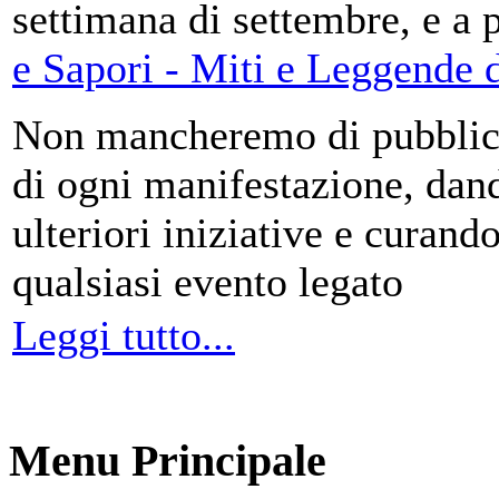
settimana di settembre, e a 
e Sapori - Miti e Leggende d
Non mancheremo di pubblica
di ogni manifestazione, da
ulteriori iniziative e curando
qualsiasi evento legato
Leggi tutto...
Menu Principale