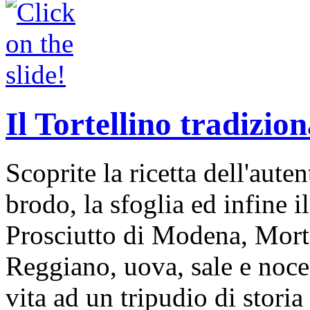
Il Tortellino tradizion
Scoprite la ricetta dell'auten
brodo, la sfoglia ed infine i
Prosciutto di Modena, Mort
Reggiano, uova, sale e noce
vita ad un tripudio di storia