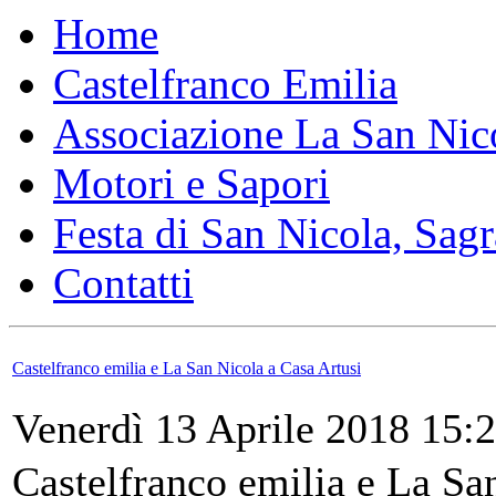
Home
Castelfranco Emilia
Associazione La San Nic
Motori e Sapori
Festa di San Nicola, Sagr
Contatti
Castelfranco emilia e La San Nicola a Casa Artusi
Venerdì 13 Aprile 2018 15:
Castelfranco emilia e La Sa