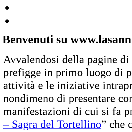
Benvenuti su www.lasanni
Avvalendosi della pagine di 
prefigge in primo luogo di pr
attività e le iniziative intra
nondimeno di presentare con
manifestazioni di cui si fa p
– Sagra del Tortellino
” che 