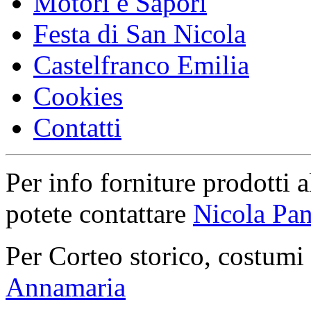
Motori e Sapori
Festa di San Nicola
Castelfranco Emilia
Cookies
Contatti
Per info forniture prodotti a
potete contattare
Nicola Pan
Per Corteo storico, costumi
Annamaria