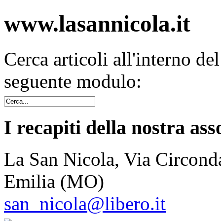
www.lasannicola.it
Cerca articoli all'interno de
seguente modulo:
I recapiti della nostra ass
La San Nicola, Via Circonda
Emilia (MO)
san_nicola@libero.it