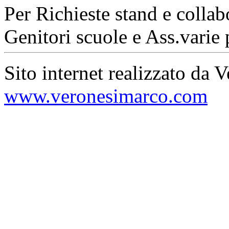
Per Richieste stand e collab
Genitori scuole e Ass.varie 
Sito internet realizzato da 
www.veronesimarco.com