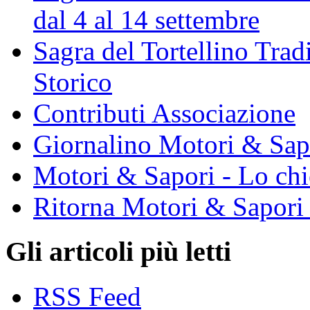
dal 4 al 14 settembre
Sagra del Tortellino Tra
Storico
Contributi Associazione
Giornalino Motori & Sap
Motori & Sapori - Lo chi
Ritorna Motori & Sapori
Gli articoli più letti
RSS Feed