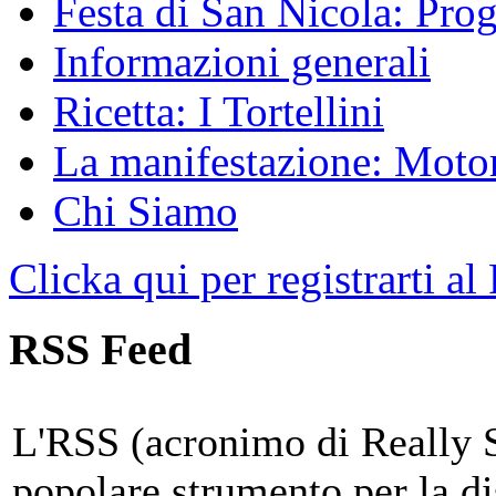
Festa di San Nicola: Pr
Informazioni generali
Ricetta: I Tortellini
La manifestazione: Motori
Chi Siamo
Clicka qui per registrarti al
RSS Feed
L'RSS (acronimo di Really 
popolare strumento per la di