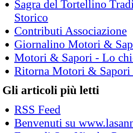
Sagra del Tortellino Tra
Storico
Contributi Associazione
Giornalino Motori & Sap
Motori & Sapori - Lo chi
Ritorna Motori & Sapori
Gli articoli più letti
RSS Feed
Benvenuti su www.lasanni