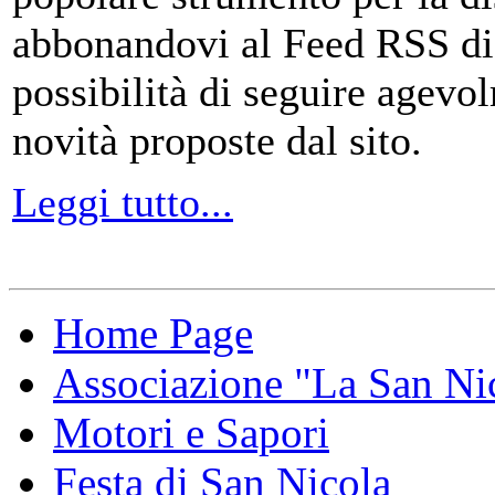
abbonandovi al Feed RSS di
possibilità di seguire agevo
novità proposte dal sito.
Leggi tutto...
Home Page
Associazione "La San Ni
Motori e Sapori
Festa di San Nicola