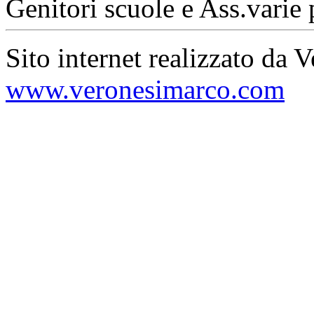
Genitori scuole e Ass.varie 
Sito internet realizzato da 
www.veronesimarco.com