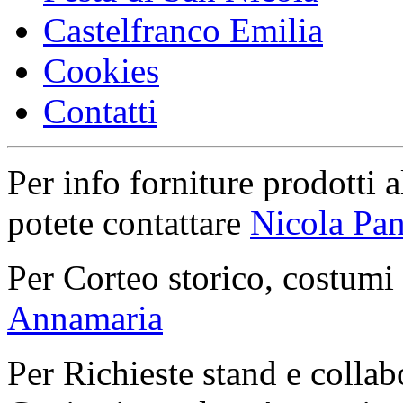
Castelfranco Emilia
Cookies
Contatti
Per info forniture prodotti a
potete contattare
Nicola Pan
Per Corteo storico, costumi
Annamaria
Per Richieste stand e collab