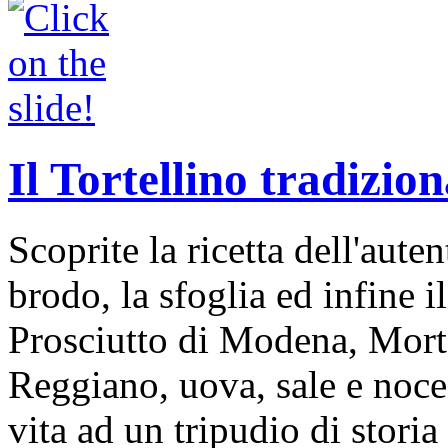
Il Tortellino tradizion
Scoprite la ricetta dell'auten
brodo, la sfoglia ed infine i
Prosciutto di Modena, Mort
Reggiano, uova, sale e noce
vita ad un tripudio di storia