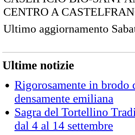
CENTRO A CASTELFRAN
Ultimo aggiornamento Saba
Ultime notizie
Rigorosamente in brodo d
densamente emiliana
Sagra del Tortellino Trad
dal 4 al 14 settembre