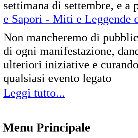
settimana di settembre, e a 
e Sapori - Miti e Leggende d
Non mancheremo di pubblica
di ogni manifestazione, da
ulteriori iniziative e curando
qualsiasi evento legato
Leggi tutto...
Menu Principale