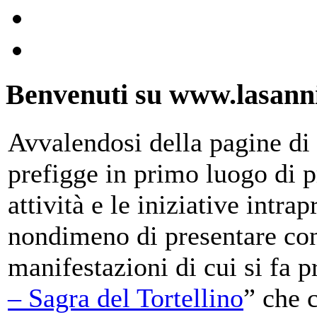
Benvenuti su www.lasanni
Avvalendosi della pagine di 
prefigge in primo luogo di pr
attività e le iniziative intra
nondimeno di presentare con
manifestazioni di cui si fa p
– Sagra del Tortellino
” che 