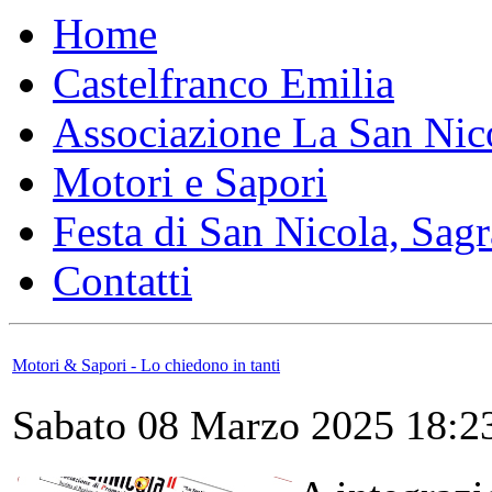
Home
Castelfranco Emilia
Associazione La San Nic
Motori e Sapori
Festa di San Nicola, Sagr
Contatti
Motori & Sapori - Lo chiedono in tanti
Sabato 08 Marzo 2025 18:2