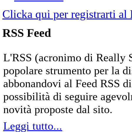
Clicka qui per registrarti al
RSS Feed
L'RSS (acronimo di Really 
popolare strumento per la di
abbonandovi al Feed RSS di
possibilità di seguire agevo
novità proposte dal sito.
Leggi tutto...