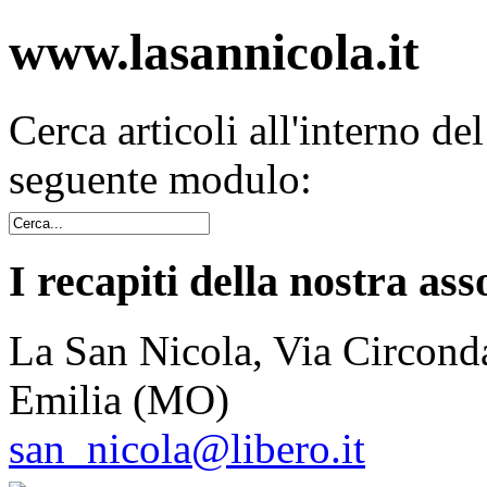
www.lasannicola.it
Cerca articoli all'interno de
seguente modulo:
I recapiti della nostra ass
La San Nicola, Via Circonda
Emilia (MO)
san_nicola@libero.it