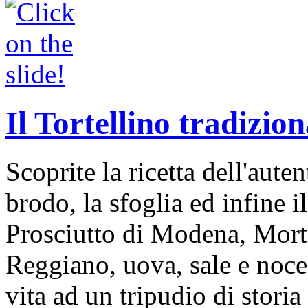
Il Tortellino tradizion
Scoprite la ricetta dell'auten
brodo, la sfoglia ed infine i
Prosciutto di Modena, Mort
Reggiano, uova, sale e noce
vita ad un tripudio di storia