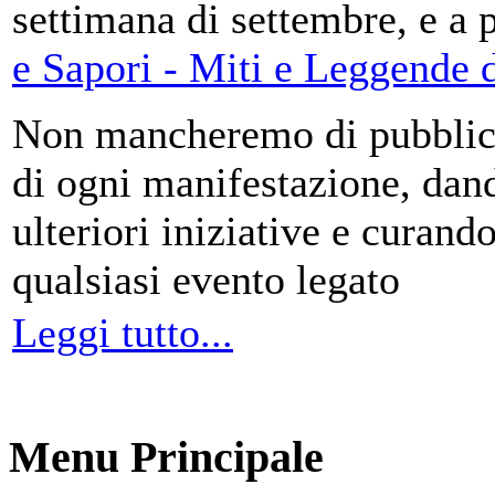
settimana di settembre, e a 
e Sapori - Miti e Leggende d
Non mancheremo di pubblica
di ogni manifestazione, da
ulteriori iniziative e curando
qualsiasi evento legato
Leggi tutto...
Menu Principale