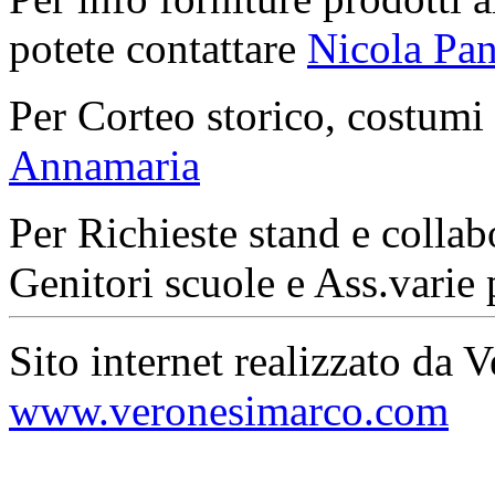
potete contattare
Nicola Pan
Per Corteo storico, costumi
Annamaria
Per Richieste stand e collab
Genitori scuole e Ass.varie 
Sito internet realizzato da 
www.veronesimarco.com