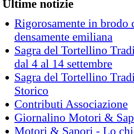
Ultime notizie
Rigorosamente in brodo d
densamente emiliana
Sagra del Tortellino Trad
dal 4 al 14 settembre
Sagra del Tortellino Tra
Storico
Contributi Associazione
Giornalino Motori & Sap
Motori & Sapori - Lo chi