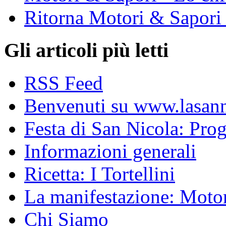
Ritorna Motori & Sapori
Gli articoli più letti
RSS Feed
Benvenuti su www.lasanni
Festa di San Nicola: Pr
Informazioni generali
Ricetta: I Tortellini
La manifestazione: Motori
Chi Siamo