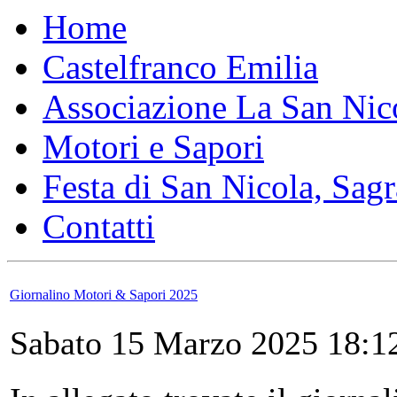
Home
Castelfranco Emilia
Associazione La San Nic
Motori e Sapori
Festa di San Nicola, Sagr
Contatti
Giornalino Motori & Sapori 2025
Sabato 15 Marzo 2025 18:1