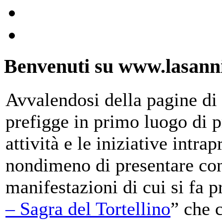
Benvenuti su www.lasanni
Avvalendosi della pagine di 
prefigge in primo luogo di pr
attività e le iniziative intra
nondimeno di presentare con
manifestazioni di cui si fa p
– Sagra del Tortellino
” che 