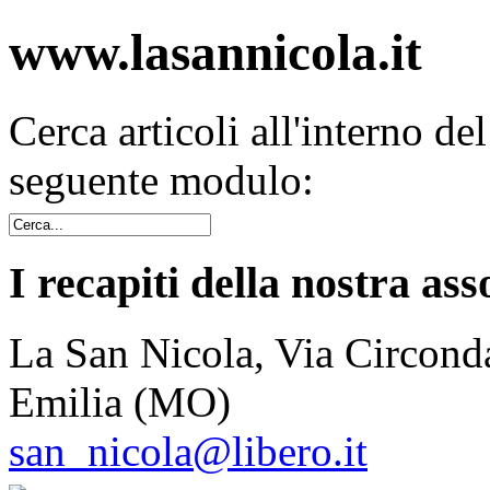
www.lasannicola.it
Cerca articoli all'interno de
seguente modulo:
I recapiti della nostra ass
La San Nicola, Via Circonda
Emilia (MO)
san_nicola@libero.it