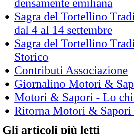
densamente emiliana
Sagra del Tortellino Trad
dal 4 al 14 settembre
Sagra del Tortellino Tra
Storico
Contributi Associazione
Giornalino Motori & Sap
Motori & Sapori - Lo chi
Ritorna Motori & Sapori
Gli articoli più letti