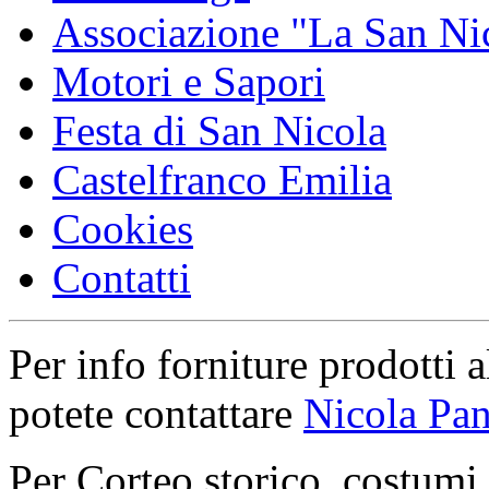
Associazione "La San Ni
Motori e Sapori
Festa di San Nicola
Castelfranco Emilia
Cookies
Contatti
Per info forniture prodotti a
potete contattare
Nicola Pan
Per Corteo storico, costumi