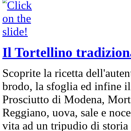
Il Tortellino tradizion
Scoprite la ricetta dell'auten
brodo, la sfoglia ed infine i
Prosciutto di Modena, Mort
Reggiano, uova, sale e noce
vita ad un tripudio di storia