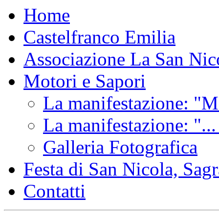
Home
Castelfranco Emilia
Associazione La San Nic
Motori e Sapori
La manifestazione: "Mo
La manifestazione: "...
Galleria Fotografica
Festa di San Nicola, Sagr
Contatti