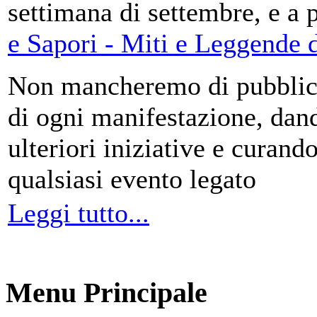
settimana di settembre, e a 
e Sapori - Miti e Leggende d
Non mancheremo di pubblica
di ogni manifestazione, da
ulteriori iniziative e curando
qualsiasi evento legato
Leggi tutto...
Menu Principale