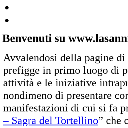
Benvenuti su www.lasanni
Avvalendosi della pagine di 
prefigge in primo luogo di pr
attività e le iniziative intra
nondimeno di presentare con
manifestazioni di cui si fa p
– Sagra del Tortellino
” che 