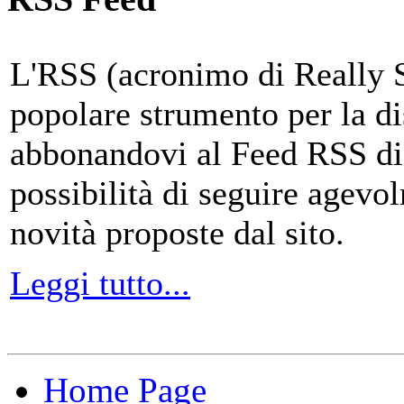
L'RSS (acronimo di Really 
popolare strumento per la di
abbonandovi al Feed RSS di
possibilità di seguire agevo
novità proposte dal sito.
Leggi tutto...
Home Page