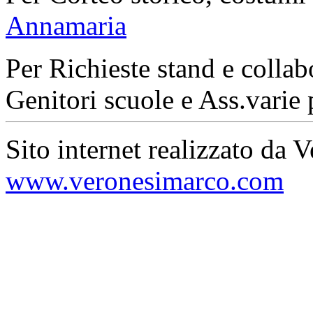
Annamaria
Per Richieste stand e collab
Genitori scuole e Ass.varie 
Sito internet realizzato da 
www.veronesimarco.com