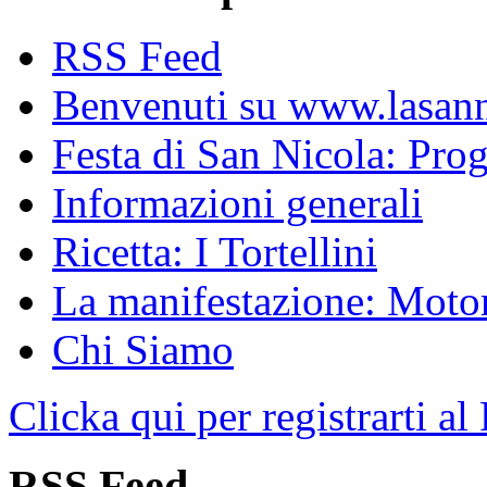
RSS Feed
Benvenuti su www.lasanni
Festa di San Nicola: Pr
Informazioni generali
Ricetta: I Tortellini
La manifestazione: Motori
Chi Siamo
Clicka qui per registrarti al
RSS Feed