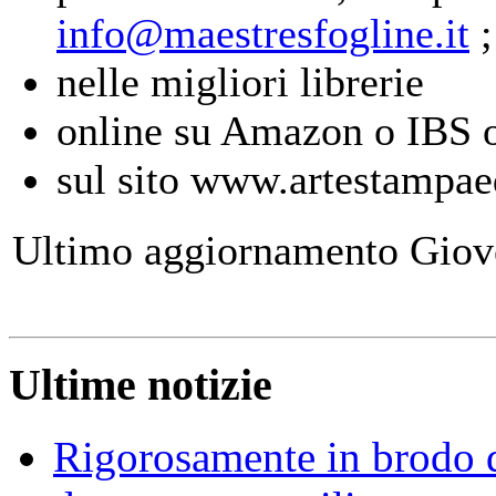
info@maestresfogline.it
nelle migliori librerie
online su Amazon o IBS 
sul sito www.artestampaed
Ultimo aggiornamento Giov
Ultime notizie
Rigorosamente in brodo d