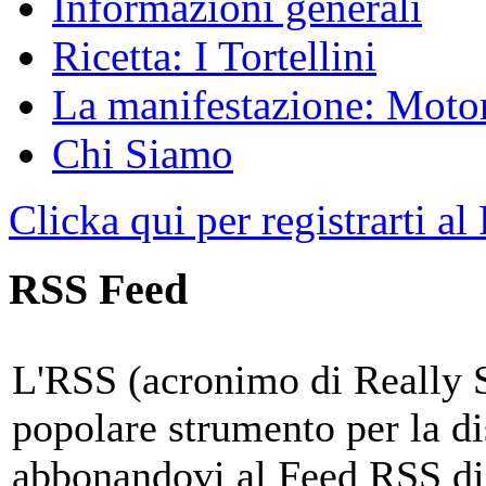
Informazioni generali
Ricetta: I Tortellini
La manifestazione: Motori
Chi Siamo
Clicka qui per registrarti al
RSS Feed
L'RSS (acronimo di Really 
popolare strumento per la di
abbonandovi al Feed RSS di