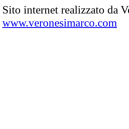
Sito internet realizzato da 
www.veronesimarco.com