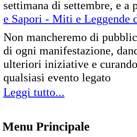
settimana di settembre, e a 
e Sapori - Miti e Leggende d
Non mancheremo di pubblica
di ogni manifestazione, da
ulteriori iniziative e curando
qualsiasi evento legato
Leggi tutto...
Menu Principale