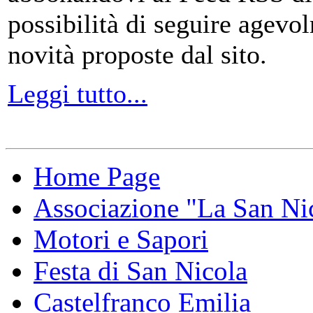
possibilità di seguire agevo
novità proposte dal sito.
Leggi tutto...
Home Page
Associazione "La San Ni
Motori e Sapori
Festa di San Nicola
Castelfranco Emilia