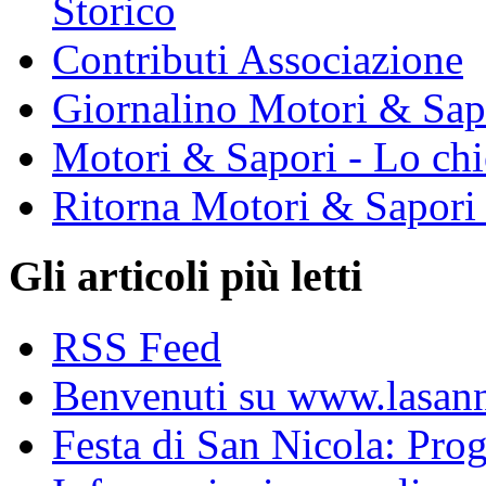
Storico
Contributi Associazione
Giornalino Motori & Sap
Motori & Sapori - Lo chi
Ritorna Motori & Sapori
Gli articoli più letti
RSS Feed
Benvenuti su www.lasanni
Festa di San Nicola: Pr