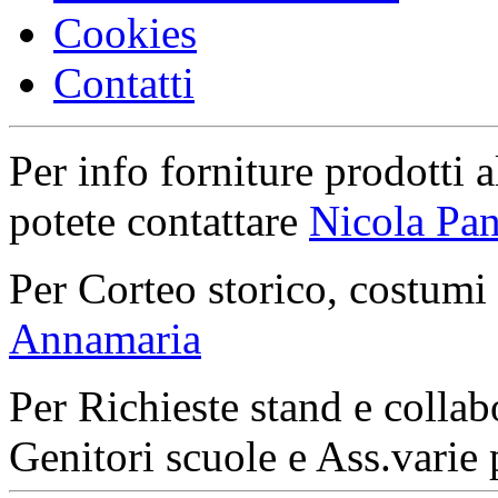
Cookies
Contatti
Per info forniture prodotti a
potete contattare
Nicola Pan
Per Corteo storico, costumi
Annamaria
Per Richieste stand e collab
Genitori scuole e Ass.varie 