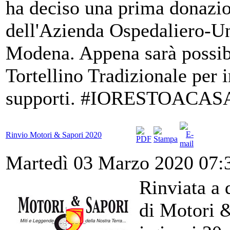
ha deciso una prima donazio
dell'Azienda Ospedaliero-U
Modena. Appena sarà possibi
Tortellino Tradizionale per i
supporti. #IORESTOACAS
Rinvio Motori & Sapori 2020
Martedì 03 Marzo 2020 07:
Rinviata a 
di Motori 