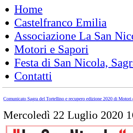
Home
Castelfranco Emilia
Associazione La San Nic
Motori e Sapori
Festa di San Nicola, Sagr
Contatti
Comunicato Sagra del Tortellino e recupero edizione 2020 di Motori 
Mercoledì 22 Luglio 2020 1