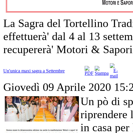
La Sagra del Tortellino Trad
effettuerà' dal 4 al 13 settem
recupererà' Motori & Sapori
Un'unica maxi sagra a Settembre
Giovedì 09 Aprile 2020 15:
Un pò di sp
riprendere 
in casa per 