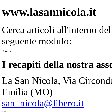
www.lasannicola.it
Cerca articoli all'interno de
seguente modulo:
I recapiti della nostra ass
La San Nicola, Via Circonda
Emilia (MO)
san_nicola@libero.it