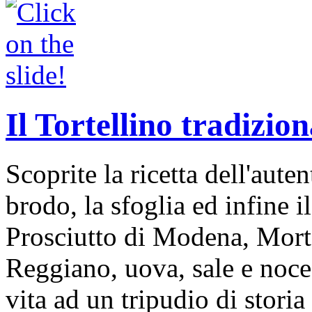
Il Tortellino tradizion
Scoprite la ricetta dell'auten
brodo, la sfoglia ed infine i
Prosciutto di Modena, Mort
Reggiano, uova, sale e noce
vita ad un tripudio di storia