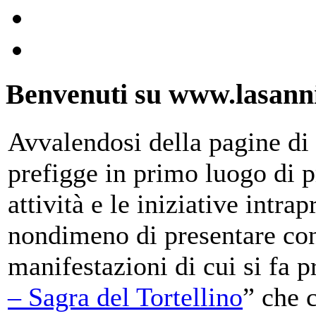
Benvenuti su www.lasanni
Avvalendosi della pagine di 
prefigge in primo luogo di pr
attività e le iniziative intra
nondimeno di presentare con
manifestazioni di cui si fa p
– Sagra del Tortellino
” che 