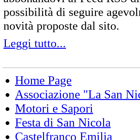
possibilità di seguire agevo
novità proposte dal sito.
Leggi tutto...
Home Page
Associazione "La San Ni
Motori e Sapori
Festa di San Nicola
Castelfranco Emilia