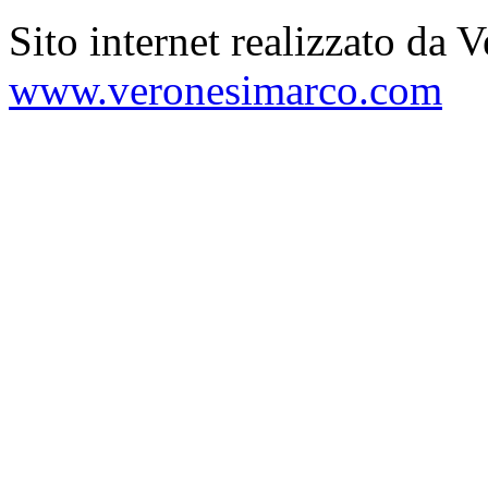
Sito internet realizzato da 
www.veronesimarco.com