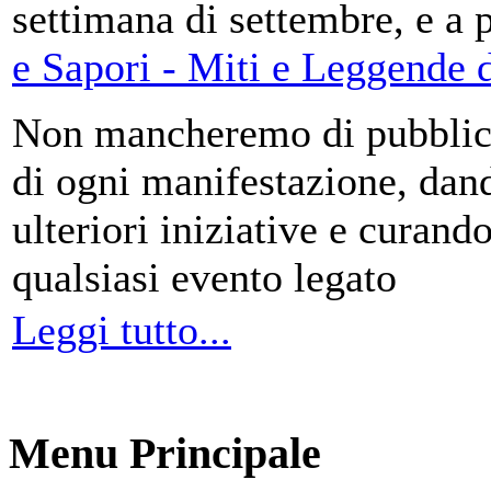
settimana di settembre, e a 
e Sapori - Miti e Leggende d
Non mancheremo di pubblica
di ogni manifestazione, da
ulteriori iniziative e curando
qualsiasi evento legato
Leggi tutto...
Menu Principale