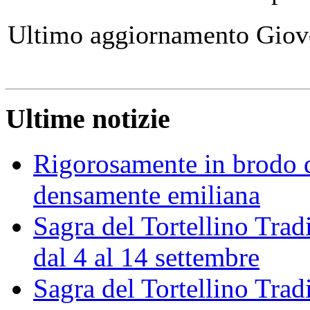
Ultimo aggiornamento Giov
Ultime notizie
Rigorosamente in brodo d
densamente emiliana
Sagra del Tortellino Trad
dal 4 al 14 settembre
Sagra del Tortellino Tra