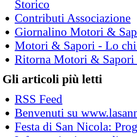
Storico
Contributi Associazione
Giornalino Motori & Sap
Motori & Sapori - Lo chi
Ritorna Motori & Sapori
Gli articoli più letti
RSS Feed
Benvenuti su www.lasanni
Festa di San Nicola: Pr