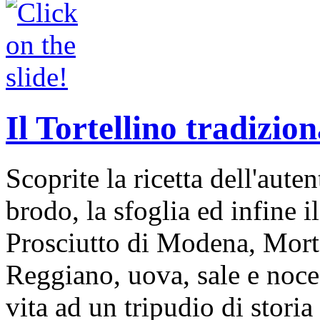
Il Tortellino tradizion
Scoprite la ricetta dell'auten
brodo, la sfoglia ed infine i
Prosciutto di Modena, Mort
Reggiano, uova, sale e noce
vita ad un tripudio di storia