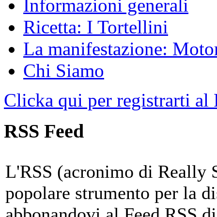
Informazioni generali
Ricetta: I Tortellini
La manifestazione: Motori
Chi Siamo
Clicka qui per registrarti al
RSS Feed
L'RSS (acronimo di Really 
popolare strumento per la di
abbonandovi al Feed RSS di