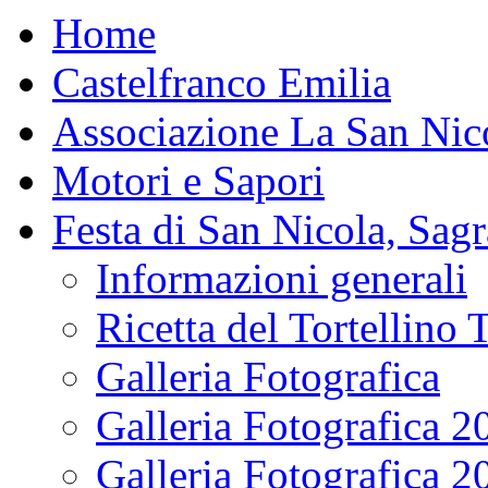
Home
Castelfranco Emilia
Associazione La San Nic
Motori e Sapori
Festa di San Nicola, Sagr
Informazioni generali
Ricetta del Tortellino 
Galleria Fotografica
Galleria Fotografica 2
Galleria Fotografica 2