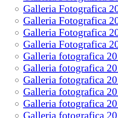
Galleria Fotografica 2
Galleria Fotografica 2
Galleria Fotografica 2
Galleria Fotografica 2
Galleria fotografica 2
Galleria fotografica 2
Galleria fotografica 2
Galleria fotografica 2
Galleria fotografica 2
Galleria fotografica 2