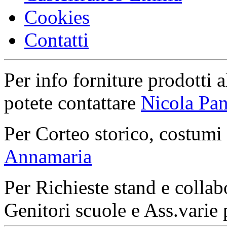
Cookies
Contatti
Per info forniture prodotti a
potete contattare
Nicola Pan
Per Corteo storico, costumi
Annamaria
Per Richieste stand e collab
Genitori scuole e Ass.varie 