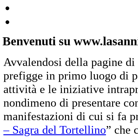
Benvenuti su www.lasanni
Avvalendosi della pagine di 
prefigge in primo luogo di pr
attività e le iniziative intra
nondimeno di presentare con
manifestazioni di cui si fa p
– Sagra del Tortellino
” che 