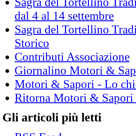
Sagra del Tortellino Trad
dal 4 al 14 settembre
Sagra del Tortellino Tra
Storico
Contributi Associazione
Giornalino Motori & Sap
Motori & Sapori - Lo chi
Ritorna Motori & Sapori
Gli articoli più letti