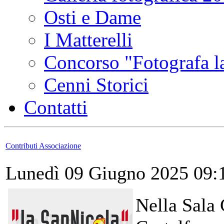
Osti e Dame
I Matterelli
Concorso "Fotografa la
Cenni Storici
Contatti
Contributi Associazione
Lunedì 09 Giugno 2025 09:
Nella Sala 