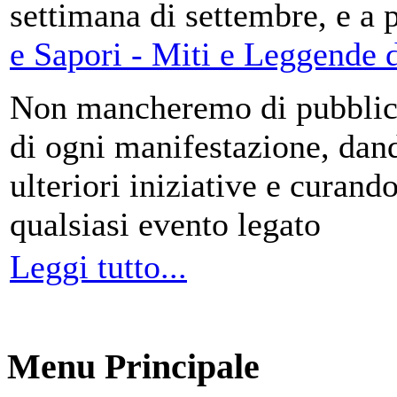
settimana di settembre, e a 
e Sapori - Miti e Leggende d
Non mancheremo di pubblica
di ogni manifestazione, da
ulteriori iniziative e curando
qualsiasi evento legato
Leggi tutto...
Menu Principale