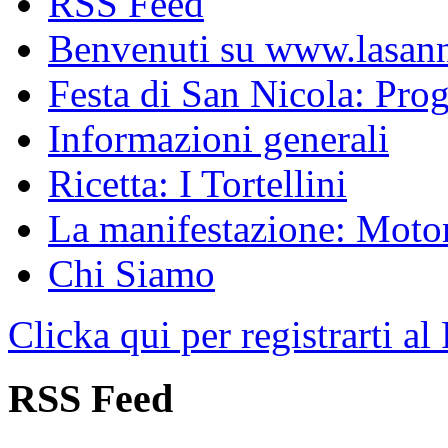
RSS Feed
Benvenuti su www.lasanni
Festa di San Nicola: Pr
Informazioni generali
Ricetta: I Tortellini
La manifestazione: Motori
Chi Siamo
Clicka qui per registrarti al
RSS Feed