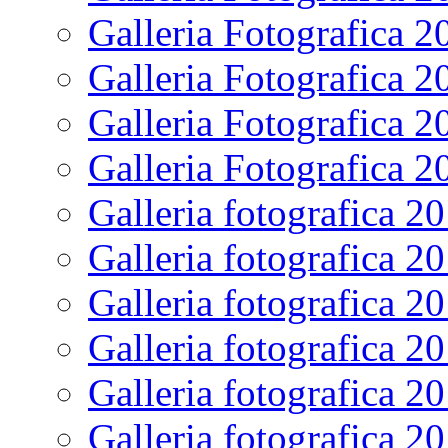
Galleria Fotografica 2
Galleria Fotografica 2
Galleria Fotografica 2
Galleria Fotografica 2
Galleria fotografica 2
Galleria fotografica 2
Galleria fotografica 2
Galleria fotografica 2
Galleria fotografica 2
Galleria fotografica 2