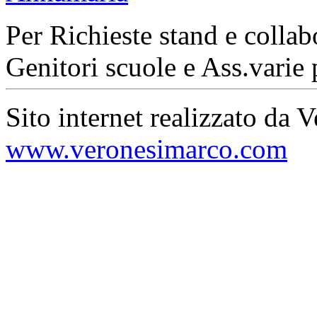
Per Richieste stand e collab
Genitori scuole e Ass.varie 
Sito internet realizzato da 
www.veronesimarco.com