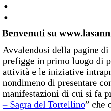
Benvenuti su www.lasanni
Avvalendosi della pagine di 
prefigge in primo luogo di pr
attività e le iniziative intra
nondimeno di presentare con
manifestazioni di cui si fa p
– Sagra del Tortellino
” che 