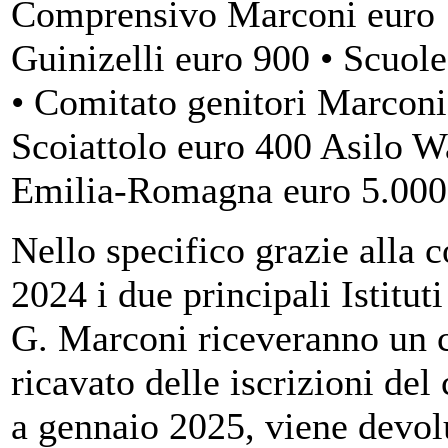
Comprensivo Marconi euro 1
Guinizelli euro 900 • Scuol
• Comitato genitori Marconi
Scoiattolo euro 400 Asilo 
Emilia-Romagna euro 5.000 
Nello specifico grazie alla 
2024 i due principali Istitut
G. Marconi riceveranno un c
ricavato delle iscrizioni del
a gennaio 2025, viene devolu