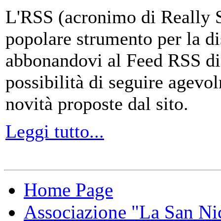
L'RSS (acronimo di Really 
popolare strumento per la di
abbonandovi al Feed RSS di
possibilità di seguire agevo
novità proposte dal sito.
Leggi tutto...
Home Page
Associazione "La San Ni