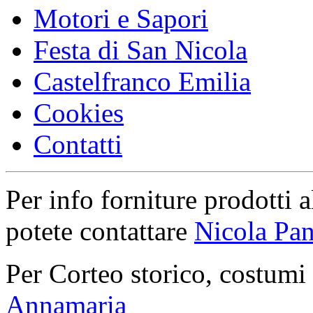
Motori e Sapori
Festa di San Nicola
Castelfranco Emilia
Cookies
Contatti
Per info forniture prodotti a
potete contattare
Nicola Pan
Per Corteo storico, costumi
Annamaria