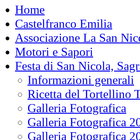
Home
Castelfranco Emilia
Associazione La San Nic
Motori e Sapori
Festa di San Nicola, Sagr
Informazioni generali
Ricetta del Tortellino 
Galleria Fotografica
Galleria Fotografica 2
Galleria Fotografica 2