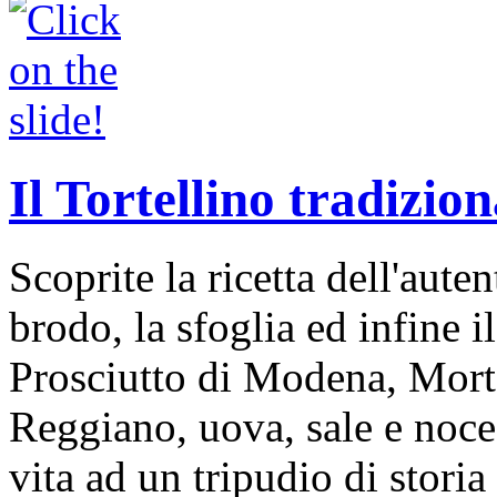
Il Tortellino tradizion
Scoprite la ricetta dell'auten
brodo, la sfoglia ed infine i
Prosciutto di Modena, Mort
Reggiano, uova, sale e noce
vita ad un tripudio di storia