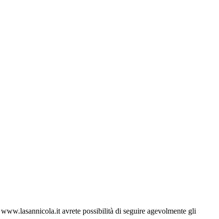
ww.lasannicola.it avrete possibilità di seguire agevolmente gli