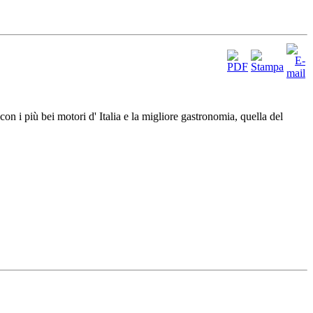
 più bei motori d' Italia e la migliore gastronomia, quella del