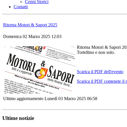
Cenni Storici
Contatti
Ritorna Motori & Sapori 2025
Domenica 02 Marzo 2025 12:03
Ritorna Motori & Sapori 202
Tortellino e non solo.
Scarica il PDF dell'evento
Scarica il PDF contenete il
Ultimo aggiornamento Lunedì 03 Marzo 2025 06:58
Ultime notizie