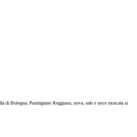
tadella di Bologna, Parmigiano Reggiano, uova, sale e noce moscata si