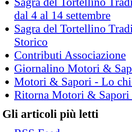
Sagra del Tortellino Trad
dal 4 al 14 settembre
Sagra del Tortellino Tra
Storico
Contributi Associazione
Giornalino Motori & Sap
Motori & Sapori - Lo chi
Ritorna Motori & Sapori
Gli articoli più letti