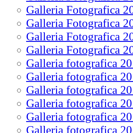
Galleria Fotografica 2
Galleria Fotografica 2
Galleria Fotografica 2
Galleria Fotografica 2
Galleria fotografica 2
Galleria fotografica 2
Galleria fotografica 2
Galleria fotografica 2
Galleria fotografica 2
Galleria fotografica 2