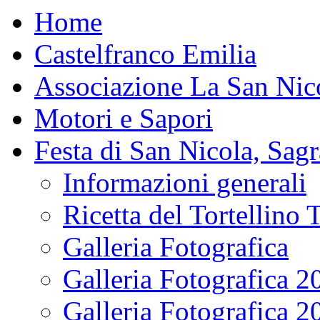
Home
Castelfranco Emilia
Associazione La San Nic
Motori e Sapori
Festa di San Nicola, Sagr
Informazioni generali
Ricetta del Tortellino 
Galleria Fotografica
Galleria Fotografica 2
Galleria Fotografica 2