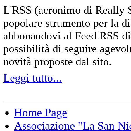
L'RSS (acronimo di Really 
popolare strumento per la di
abbonandovi al Feed RSS di
possibilità di seguire agevo
novità proposte dal sito.
Leggi tutto...
Home Page
Associazione "La San Ni