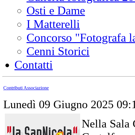
Osti e Dame
I Matterelli
Concorso "Fotografa la
Cenni Storici
Contatti
Contributi Associazione
Lunedì 09 Giugno 2025 09:
Nella Sala 