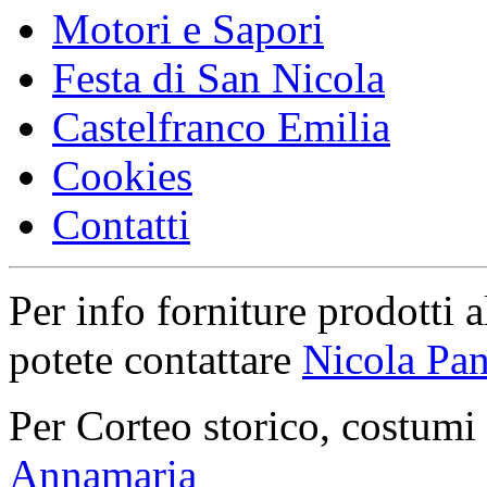
Motori e Sapori
Festa di San Nicola
Castelfranco Emilia
Cookies
Contatti
Per info forniture prodotti a
potete contattare
Nicola Pan
Per Corteo storico, costumi
Annamaria