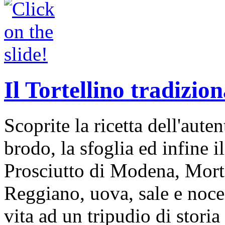
Il Tortellino tradizion
Scoprite la ricetta dell'auten
brodo, la sfoglia ed infine i
Prosciutto di Modena, Mort
Reggiano, uova, sale e noce
vita ad un tripudio di storia