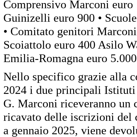
Comprensivo Marconi euro 1
Guinizelli euro 900 • Scuol
• Comitato genitori Marconi
Scoiattolo euro 400 Asilo 
Emilia-Romagna euro 5.000 
Nello specifico grazie alla 
2024 i due principali Istitut
G. Marconi riceveranno un c
ricavato delle iscrizioni del
a gennaio 2025, viene devolu