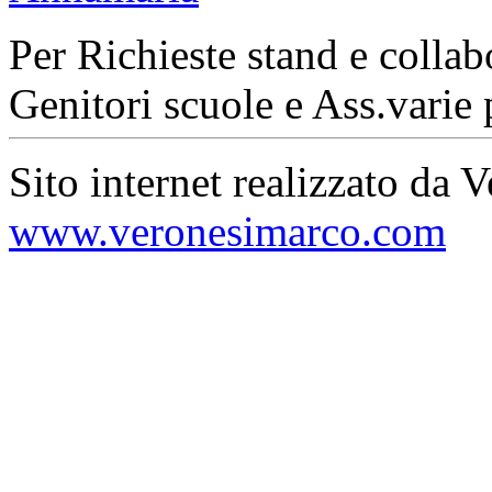
Per Richieste stand e collab
Genitori scuole e Ass.varie 
Sito internet realizzato da 
www.veronesimarco.com