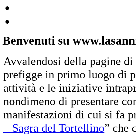
Benvenuti su www.lasanni
Avvalendosi della pagine di 
prefigge in primo luogo di pr
attività e le iniziative intra
nondimeno di presentare con
manifestazioni di cui si fa p
– Sagra del Tortellino
” che 