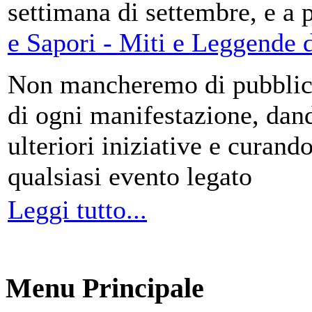
settimana di settembre, e a 
e Sapori - Miti e Leggende d
Non mancheremo di pubblica
di ogni manifestazione, da
ulteriori iniziative e curando
qualsiasi evento legato
Leggi tutto...
Menu Principale