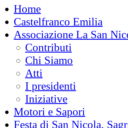
Home
Castelfranco Emilia
Associazione La San Nic
Contributi
Chi Siamo
Atti
I presidenti
Iniziative
Motori e Sapori
Festa di San Nicola, Sagr