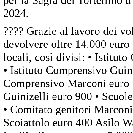
2024.
???? Grazie al lavoro dei vol
devolvere oltre 14.000 euro 
locali, così divisi: • Istit
• Istituto Comprensivo Guini
Comprensivo Marconi euro 1
Guinizelli euro 900 • Scuol
• Comitato genitori Marconi
Scoiattolo euro 400 Asilo 