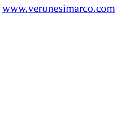
www.veronesimarco.com