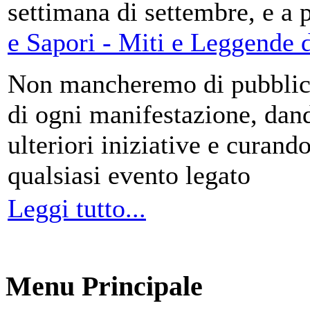
settimana di settembre, e a 
e Sapori - Miti e Leggende d
Non mancheremo di pubblica
di ogni manifestazione, da
ulteriori iniziative e curando
qualsiasi evento legato
Leggi tutto...
Menu Principale