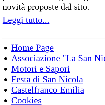
novità proposte dal sito.
Leggi tutto...
Home Page
Associazione "La San Ni
Motori e Sapori
Festa di San Nicola
Castelfranco Emilia
Cookies