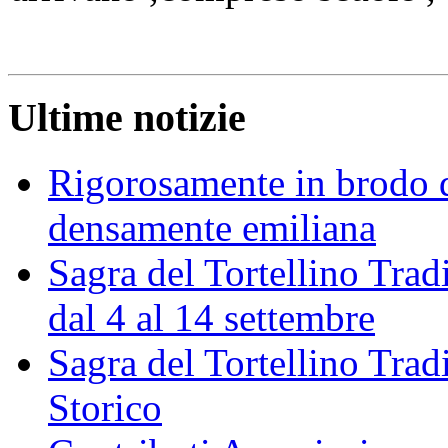
Ultime notizie
Rigorosamente in brodo d
densamente emiliana
Sagra del Tortellino Trad
dal 4 al 14 settembre
Sagra del Tortellino Tra
Storico