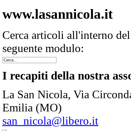
www.lasannicola.it
Cerca articoli all'interno de
seguente modulo:
I recapiti della nostra ass
La San Nicola, Via Circonda
Emilia (MO)
san_nicola@libero.it