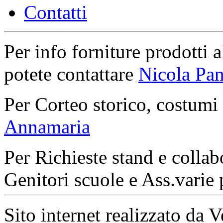
Contatti
Per info forniture prodotti a
potete contattare
Nicola Pan
Per Corteo storico, costumi
Annamaria
Per Richieste stand e collab
Genitori scuole e Ass.varie 
Sito internet realizzato da 