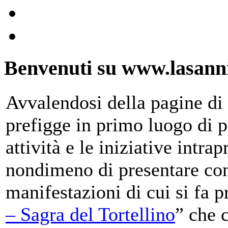
Benvenuti su www.lasanni
Avvalendosi della pagine di 
prefigge in primo luogo di pr
attività e le iniziative intra
nondimeno di presentare con
manifestazioni di cui si fa p
– Sagra del Tortellino
” che 