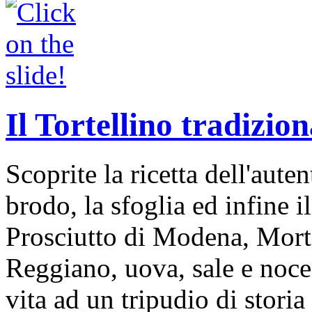
Il Tortellino tradizion
Scoprite la ricetta dell'auten
brodo, la sfoglia ed infine i
Prosciutto di Modena, Mort
Reggiano, uova, sale e noce
vita ad un tripudio di storia