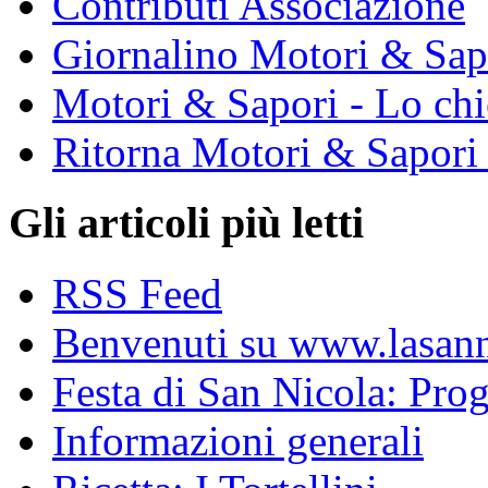
Contributi Associazione
Giornalino Motori & Sap
Motori & Sapori - Lo chi
Ritorna Motori & Sapori
Gli articoli più letti
RSS Feed
Benvenuti su www.lasanni
Festa di San Nicola: Pr
Informazioni generali