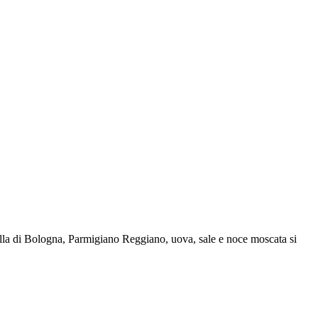
tadella di Bologna, Parmigiano Reggiano, uova, sale e noce moscata si