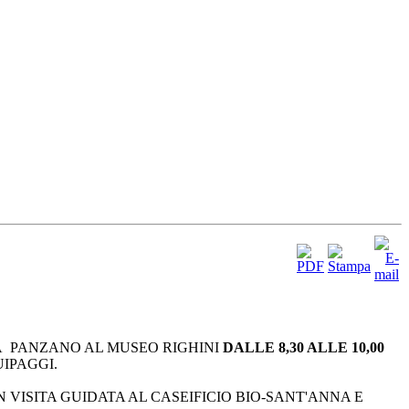
 A PANZANO AL MUSEO RIGHINI
DALLE 8,30 ALLE 10,00
UIPAGGI.
VISITA GUIDATA AL CASEIFICIO BIO-SANT'ANNA E