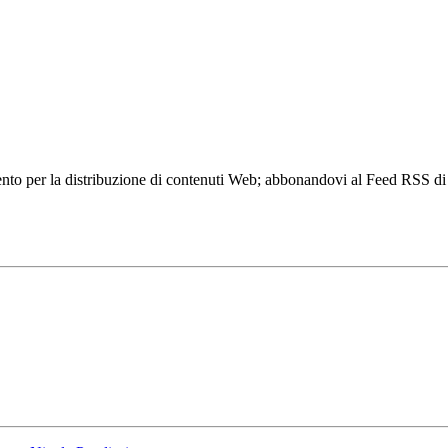
to per la distribuzione di contenuti Web; abbonandovi al Feed RSS di w