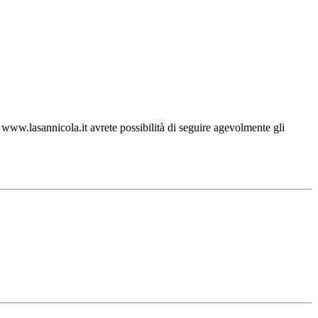
ww.lasannicola.it avrete possibilità di seguire agevolmente gli