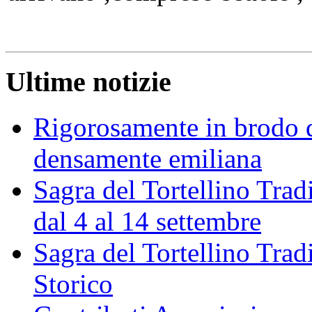
Ultime notizie
Rigorosamente in brodo d
densamente emiliana
Sagra del Tortellino Trad
dal 4 al 14 settembre
Sagra del Tortellino Tra
Storico