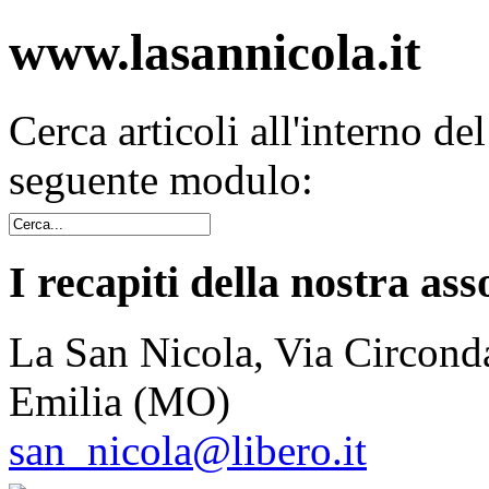
www.lasannicola.it
Cerca articoli all'interno de
seguente modulo:
I recapiti della nostra ass
La San Nicola, Via Circonda
Emilia (MO)
san_nicola@libero.it