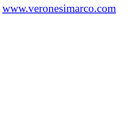
www.veronesimarco.com