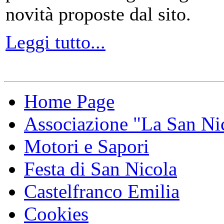
novità proposte dal sito.
Leggi tutto...
Home Page
Associazione "La San Ni
Motori e Sapori
Festa di San Nicola
Castelfranco Emilia
Cookies