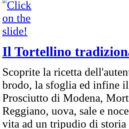
Il Tortellino tradizion
Scoprite la ricetta dell'auten
brodo, la sfoglia ed infine i
Prosciutto di Modena, Mort
Reggiano, uova, sale e noce
vita ad un tripudio di storia