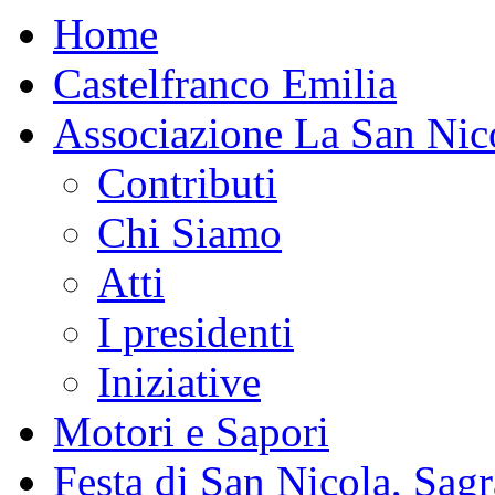
Home
Castelfranco Emilia
Associazione La San Nic
Contributi
Chi Siamo
Atti
I presidenti
Iniziative
Motori e Sapori
Festa di San Nicola, Sagr