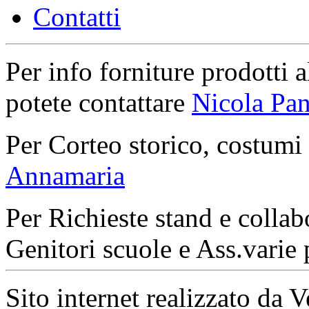
Contatti
Per info forniture prodotti a
potete contattare
Nicola Pan
Per Corteo storico, costumi
Annamaria
Per Richieste stand e collab
Genitori scuole e Ass.varie 
Sito internet realizzato da 