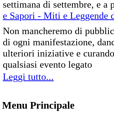
settimana di settembre, e a 
e Sapori - Miti e Leggende d
Non mancheremo di pubblica
di ogni manifestazione, da
ulteriori iniziative e curando
qualsiasi evento legato
Leggi tutto...
Menu Principale