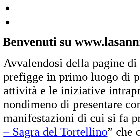
Benvenuti su www.lasanni
Avvalendosi della pagine di 
prefigge in primo luogo di pr
attività e le iniziative intra
nondimeno di presentare con
manifestazioni di cui si fa p
– Sagra del Tortellino
” che 