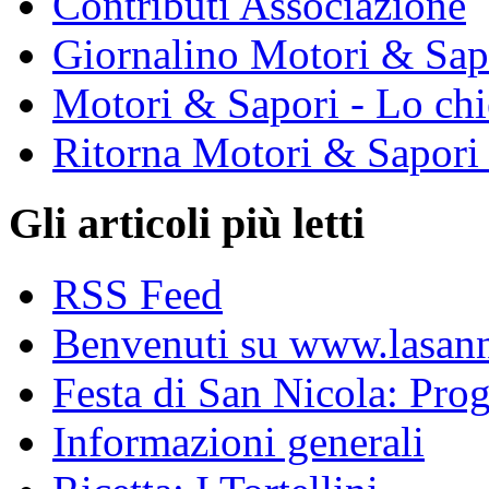
Contributi Associazione
Giornalino Motori & Sap
Motori & Sapori - Lo chi
Ritorna Motori & Sapori
Gli articoli più letti
RSS Feed
Benvenuti su www.lasanni
Festa di San Nicola: Pr
Informazioni generali