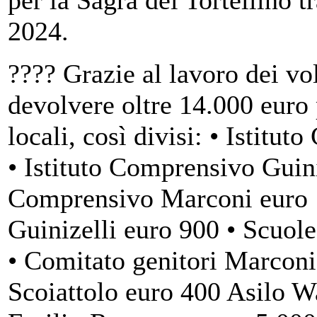
2024.
???? Grazie al lavoro dei vol
devolvere oltre 14.000 euro 
locali, così divisi: • Istit
• Istituto Comprensivo Guini
Comprensivo Marconi euro 1
Guinizelli euro 900 • Scuol
• Comitato genitori Marconi
Scoiattolo euro 400 Asilo 