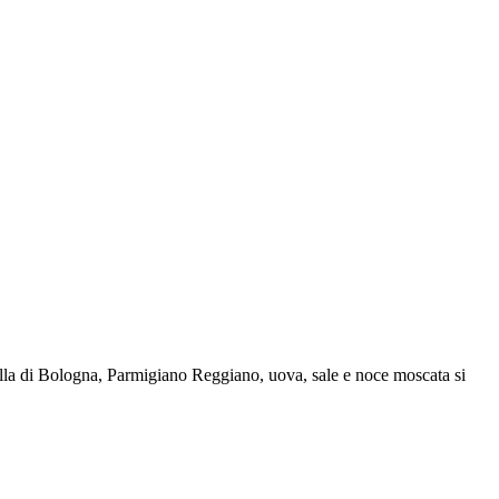
tadella di Bologna, Parmigiano Reggiano, uova, sale e noce moscata si