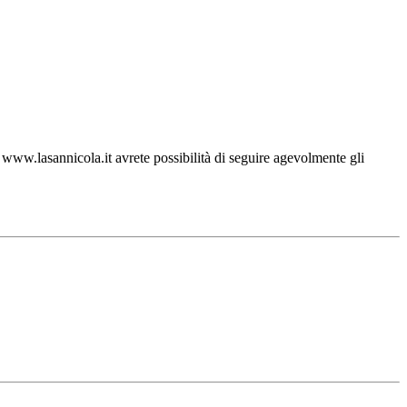
ww.lasannicola.it avrete possibilità di seguire agevolmente gli