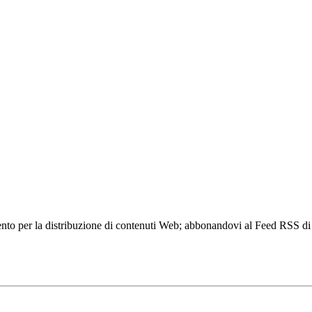
to per la distribuzione di contenuti Web; abbonandovi al Feed RSS di w