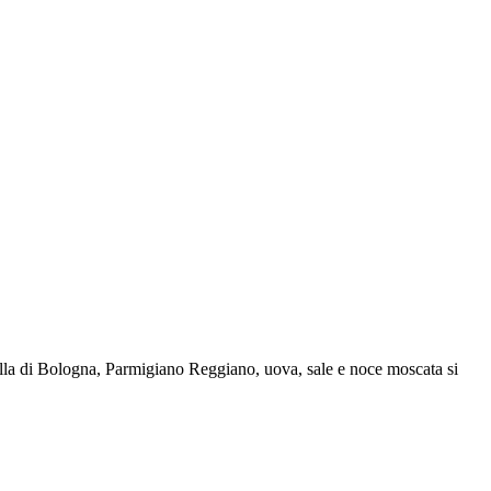
tadella di Bologna, Parmigiano Reggiano, uova, sale e noce moscata si