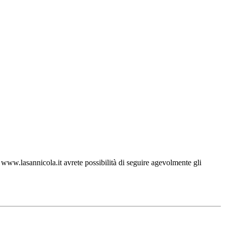
ww.lasannicola.it avrete possibilità di seguire agevolmente gli