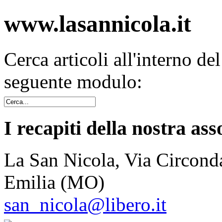
www.lasannicola.it
Cerca articoli all'interno de
seguente modulo:
I recapiti della nostra ass
La San Nicola, Via Circonda
Emilia (MO)
san_nicola@libero.it