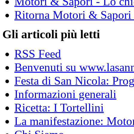
Motori & Sapori - Lo chi
Ritorna Motori & Sapori
Gli articoli più letti
RSS Feed
Benvenuti su www.lasanni
Festa di San Nicola: Pr
Informazioni generali
Ricetta: I Tortellini
La manifestazione: Motori