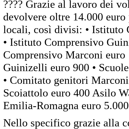
???? Grazie al lavoro dei vol
devolvere oltre 14.000 euro 
locali, così divisi: • Istit
• Istituto Comprensivo Guini
Comprensivo Marconi euro 1
Guinizelli euro 900 • Scuol
• Comitato genitori Marconi
Scoiattolo euro 400 Asilo 
Emilia-Romagna euro 5.000 
Nello specifico grazie alla 