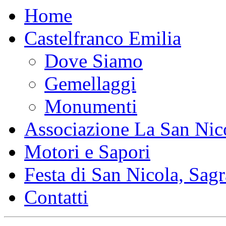
Home
Castelfranco Emilia
Dove Siamo
Gemellaggi
Monumenti
Associazione La San Nic
Motori e Sapori
Festa di San Nicola, Sagr
Contatti