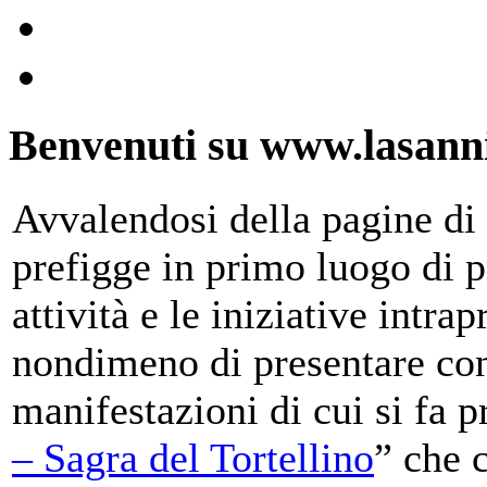
Benvenuti su www.lasanni
Avvalendosi della pagine di 
prefigge in primo luogo di pr
attività e le iniziative intra
nondimeno di presentare con
manifestazioni di cui si fa p
– Sagra del Tortellino
” che 