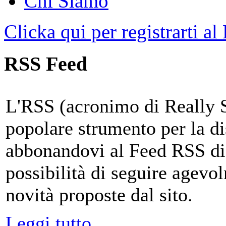
Chi Siamo
Clicka qui per registrarti al
RSS Feed
L'RSS (acronimo di Really 
popolare strumento per la di
abbonandovi al Feed RSS di
possibilità di seguire agevo
novità proposte dal sito.
Leggi tutto...