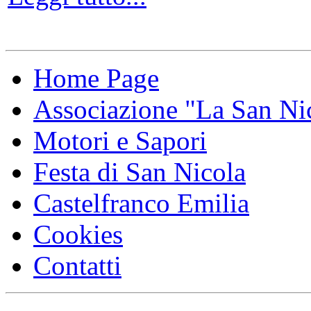
Home Page
Associazione "La San Ni
Motori e Sapori
Festa di San Nicola
Castelfranco Emilia
Cookies
Contatti