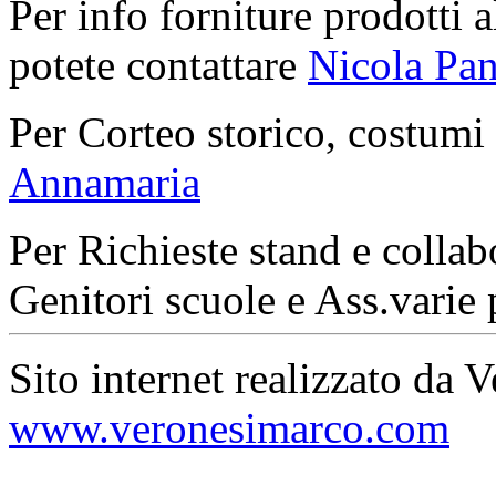
Per info forniture prodotti a
potete contattare
Nicola Pan
Per Corteo storico, costumi
Annamaria
Per Richieste stand e collab
Genitori scuole e Ass.varie 
Sito internet realizzato da 
www.veronesimarco.com