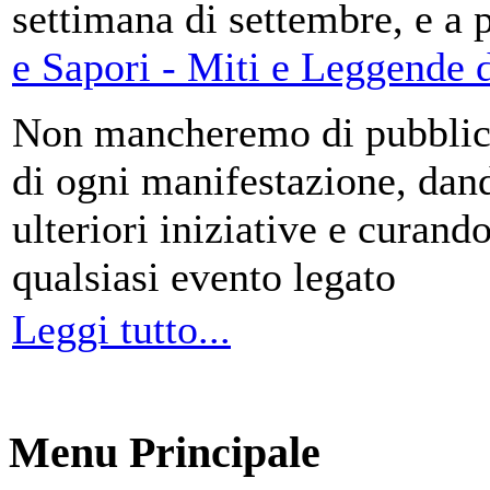
settimana di settembre, e a 
e Sapori - Miti e Leggende d
Non mancheremo di pubblica
di ogni manifestazione, da
ulteriori iniziative e curando
qualsiasi evento legato
Leggi tutto...
Menu Principale