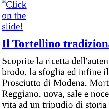
Il Tortellino tradizion
Scoprite la ricetta dell'auten
brodo, la sfoglia ed infine i
Prosciutto di Modena, Mort
Reggiano, uova, sale e noce
vita ad un tripudio di storia