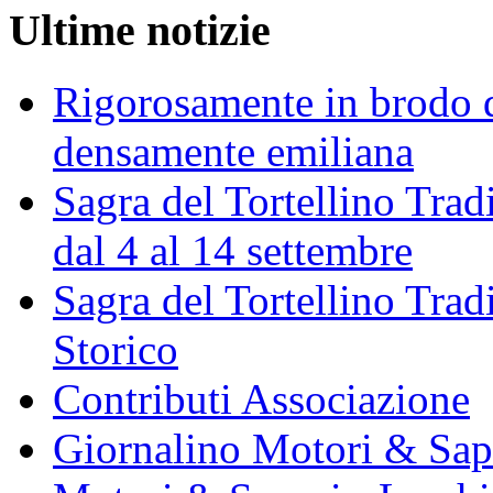
Ultime notizie
Rigorosamente in brodo d
densamente emiliana
Sagra del Tortellino Trad
dal 4 al 14 settembre
Sagra del Tortellino Tra
Storico
Contributi Associazione
Giornalino Motori & Sap